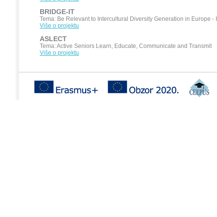
BRIDGE-IT
Tema: Be Relevant to Intercultural Diversity Generation in Europe -
Više o projektu
ASLECT
Tema: Active Seniors Learn, Educate, Communicate and Transmit
Više o projektu