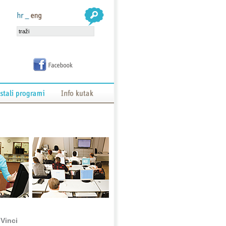
Vinci