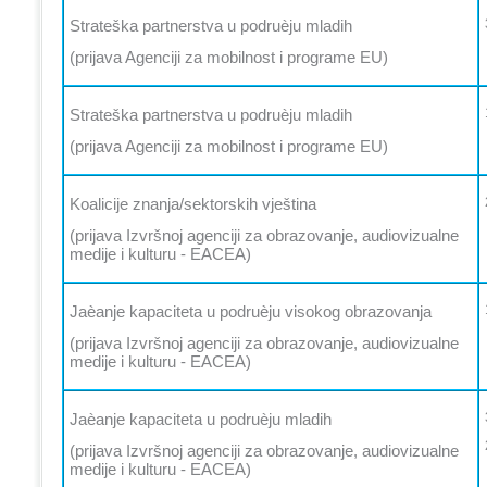
Strateška partnerstva u podruèju mladih
(prijava Agenciji za mobilnost i programe EU)
Strateška partnerstva u podruèju mladih
(prijava Agenciji za mobilnost i programe EU)
Koalicije znanja/sektorskih vještina
(prijava Izvršnoj agenciji za obrazovanje, audiovizualne
medije i kulturu - EACEA)
Jaèanje kapaciteta u podruèju visokog obrazovanja
(prijava Izvršnoj agenciji za obrazovanje, audiovizualne
medije i kulturu - EACEA)
Jaèanje kapaciteta u podruèju mladih
(prijava Izvršnoj agenciji za obrazovanje, audiovizualne
medije i kulturu - EACEA)