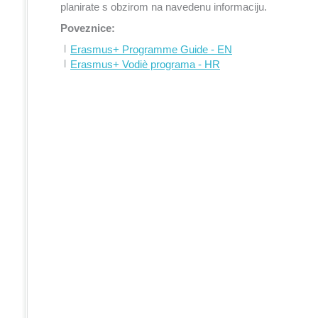
planirate s obzirom na navedenu informaciju.
Poveznice:
Erasmus+ Programme Guide - EN
Erasmus+ Vodiè programa - HR