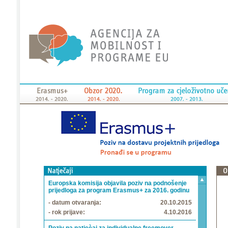
Europska komisija objavila poziv na podnošenje
prijedloga za program Erasmus+ za 2016. godinu
- datum otvaranja:
20.10.2015
- rok prijave:
4.10.2016